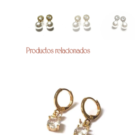
Productos relacionados