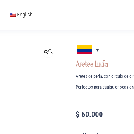
English
🔍
Aretes Lucía
Aretes de perla, con circulo de ci
Perfectos para cualquier ocasion
$
60.000