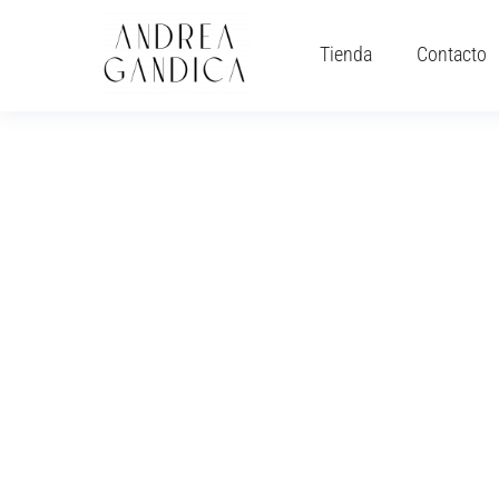
Tienda
Contacto